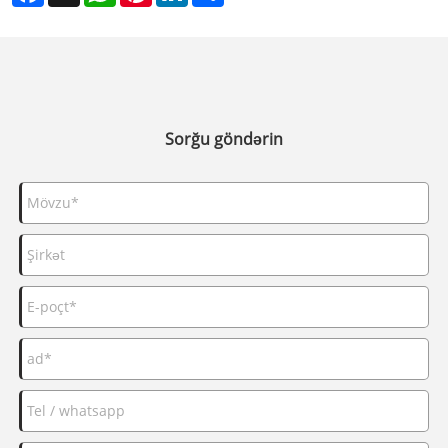
Sorğu göndərin