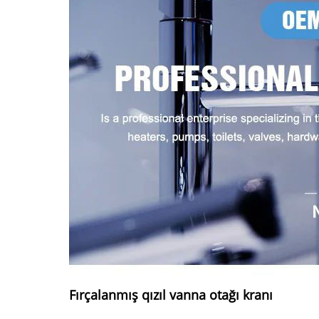
Fırçalanmış qızıl vanna otağı kranı