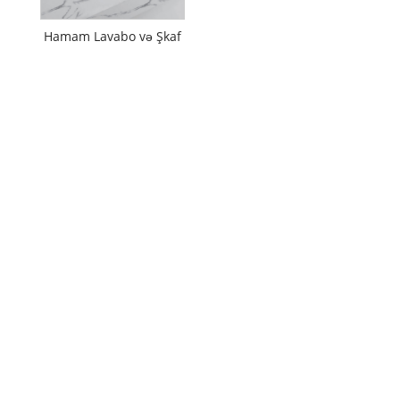
Hamam Lavabo və Şkaf